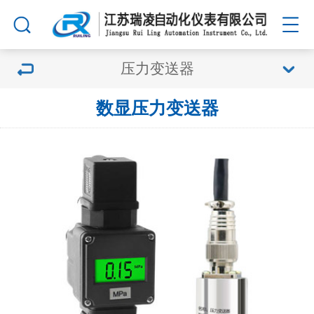
压力变送器
数显压力变送器