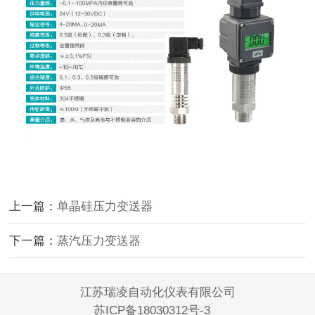
上一篇：
单晶硅压力变送器
下一篇：
蒸汽压力变送器
江苏瑞凌自动化仪表有限公司
苏ICP备18030312号-3