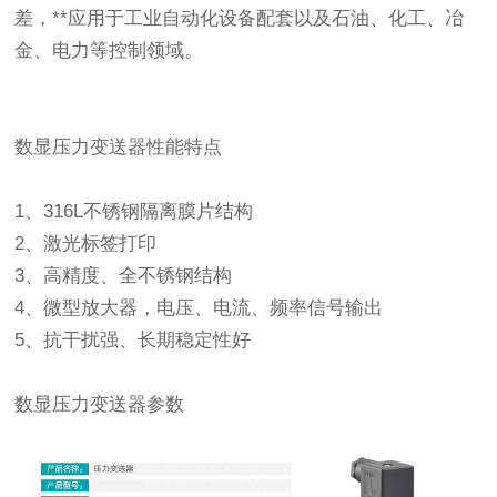
差，**应用于工业自动化设备配套以及石油、化工、冶
金、电力等控制领域。
数显压力变送器性能特点
1、316L不锈钢隔离膜片结构
2、激光标签打印
3、高精度、全不锈钢结构
4、微型放大器，电压、电流、频率信号输出
5、抗干扰强、长期稳定性好
数显压力变送器参数