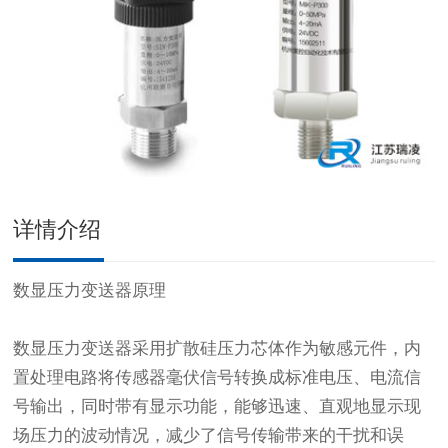
详情介绍
数显压力变送器原理
数显压力变送器采用扩散硅压力芯体作为敏感元件，内
置处理电路将传感器毫伏信号转换成标准电压、电流信
号输出，同时带有显示功能，能够迅速、直观地显示现
场压力的波动情况，减少了信号传输带来的干扰和误