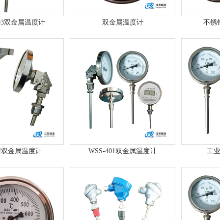
503双金属温度计
双金属温度计
不锈
型双金属温度计
WSS-401双金属温度计
工