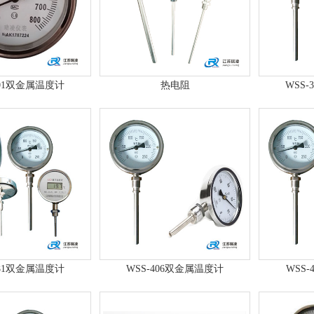
501双金属温度计
热电阻
WSS
481双金属温度计
WSS-406双金属温度计
WSS