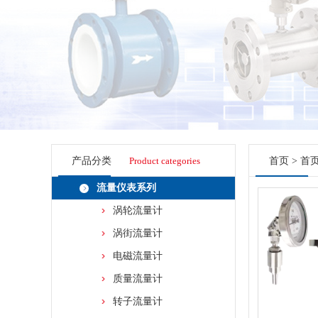
产品分类
Product categories
首页
>
首
流量仪表系列
涡轮流量计
涡街流量计
电磁流量计
质量流量计
转子流量计