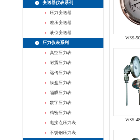
变送器仪表系列
压力变送器
差压变送器
液位变送器
WSS-
压力仪表系列
真空压力表
耐震压力表
远传压力表
膜盒压力表
隔膜压力表
数字压力表
精密压力表
WSS-
电接点压力表
不锈钢压力表