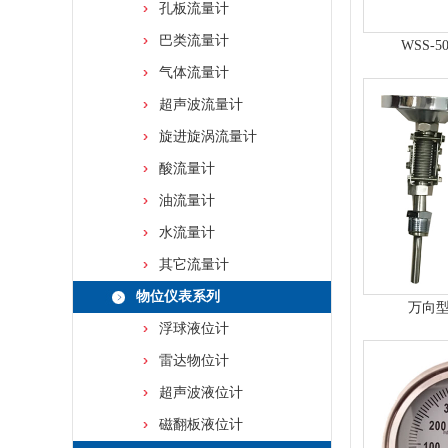
孔板流量计
巴类流量计
WSS-
气体流量计
超声波流量计
旋进旋涡流量计
酸流量计
油流量计
水流量计
其它流量计
物位仪表系列
万向
浮球液位计
雷达物位计
超声波液位计
磁翻板液位计