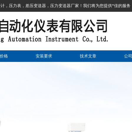
计，压力表，差压变送器，压力变送器厂家！我们将为您提供*佳的服务
价格
安装要求
技术文章
公