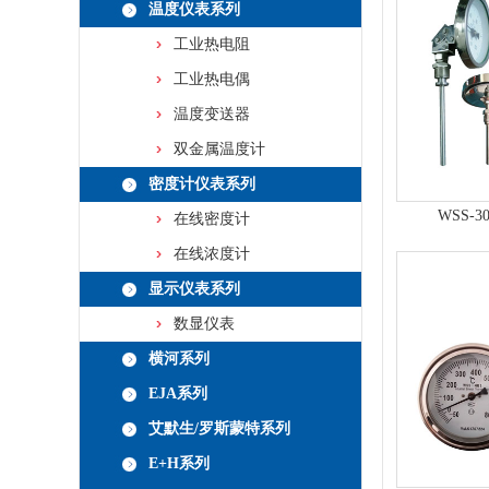
温度仪表系列
工业热电阻
工业热电偶
温度变送器
双金属温度计
密度计仪表系列
WSS-
在线密度计
在线浓度计
显示仪表系列
数显仪表
横河系列
EJA系列
艾默生/罗斯蒙特系列
E+H系列