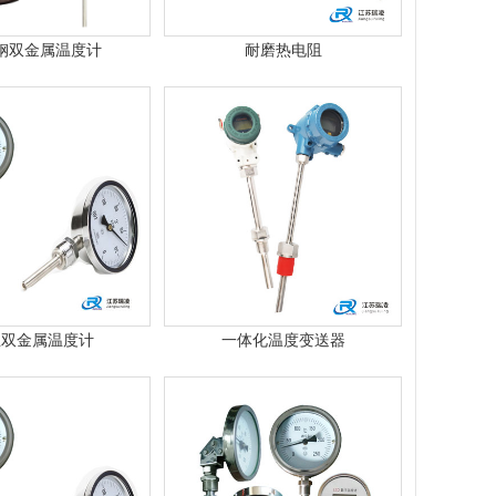
钢双金属温度计
耐磨热电阻
业双金属温度计
一体化温度变送器