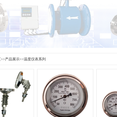
页
>>
产品展示
>>
温度仪表系列