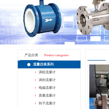
产品分类
Product categories
流量仪表系列
涡轮流量计
涡街流量计
电磁流量计
质量流量计
转子流量计