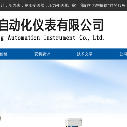
计，压力表，差压变送器，压力变送器厂家！我们将为您提供*佳的服务
价格
安装要求
技术文章
公