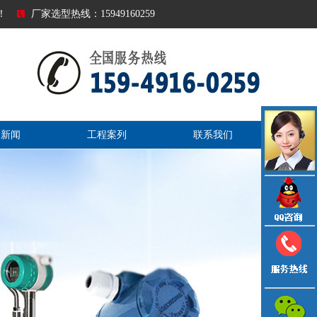
！
厂家选型热线：15949160259
司新闻
工程案列
联系我们