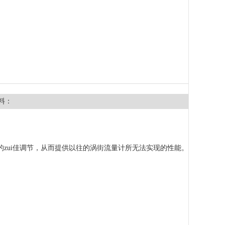
料：
对应的zui佳调节，从而提供以往的涡街流量计所无法实现的性能。