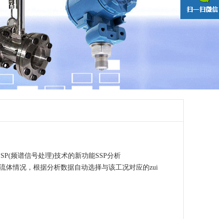
SP(频谱信号处理)技术的新功能SSP分析
量计内的流体情况，根据分析数据自动选择与该工况对应的zui
·