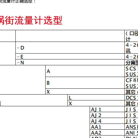
街流量计正确选型：